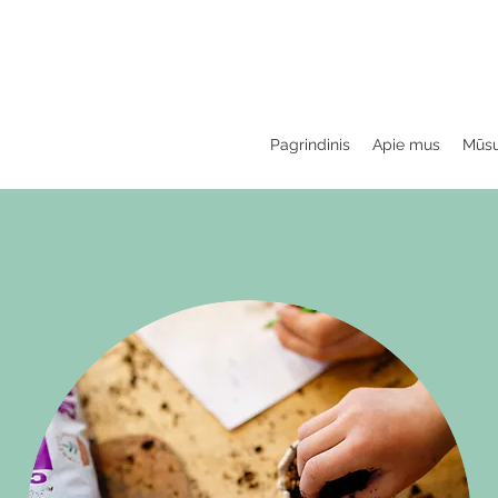
Pagrindinis
Apie mus
Mūsų