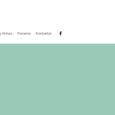
 ritmas
Parama
Kontaktai